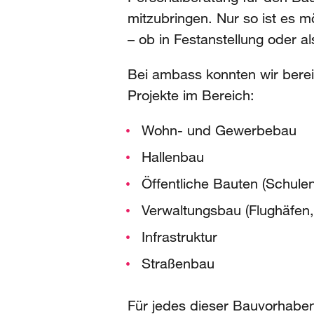
mitzubringen. Nur so ist es 
– ob in Festanstellung oder al
Bei ambass konnten wir berei
Projekte im Bereich:
Wohn- und Gewerbebau
Hallenbau
Öffentliche Bauten (Schulen
Verwaltungsbau (Flughäfen,
Infrastruktur
Straßenbau
Für jedes dieser Bauvorhaben