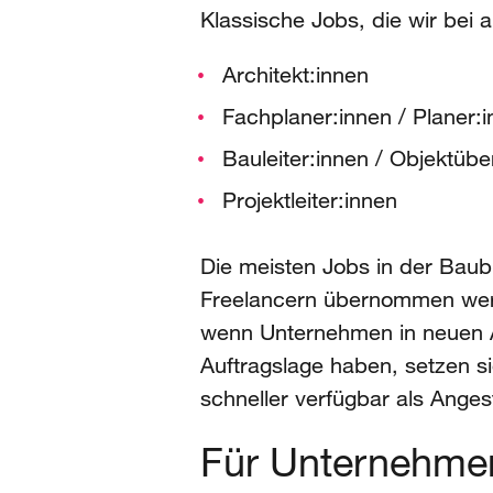
Klassische Jobs, die wir bei
Architekt:innen
Fachplaner:innen / Planer:
Bauleiter:innen / Objektüb
Projektleiter:innen
Die meisten Jobs in der Baub
Freelancern übernommen werde
wenn Unternehmen in neuen A
Auftragslage haben, setzen sie
schneller verfügbar als Angest
Für Unternehmen