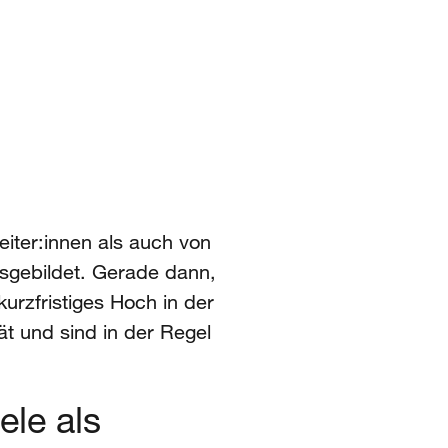
iter:innen als auch von
sgebildet. Gerade dann,
rzfristiges Hoch in der
ät und sind in der Regel
ele als