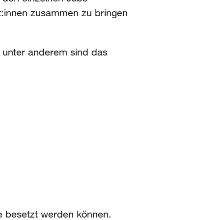
st:innen zusammen zu bringen
, unter anderem sind das
ie besetzt werden können.