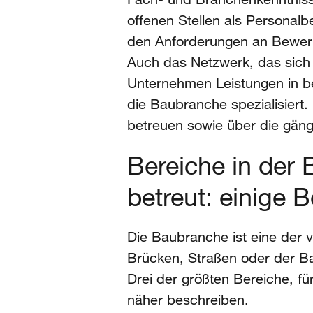
offenen Stellen als Personal
den Anforderungen an Bewerbe
Auch das Netzwerk, das sich m
Unternehmen Leistungen in be
die Baubranche spezialisiert
betreuen sowie über die gäng
Bereiche in der
betreut: einige B
Die Baubranche ist eine der 
Brücken, Straßen oder der Ba
Drei der größten Bereiche, fü
näher beschreiben.