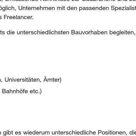
möglich, Unternehmen mit den passenden Speziali
s Freelancer.
ts die unterschiedlichsten Bauvorhaben begleiten
, Universitäten, Ämter)
 Bahnhöfe etc.)
 gibt es wiederum unterschiedliche Positionen, d