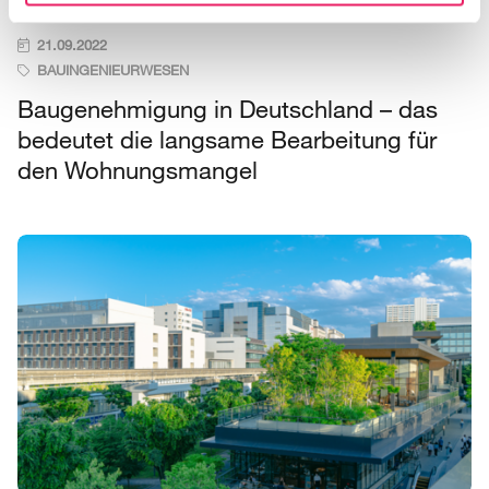
21.09.2022
BAUINGENIEURWESEN
Baugenehmigung in Deutschland – das
bedeutet die langsame Bearbeitung für
den Wohnungsmangel