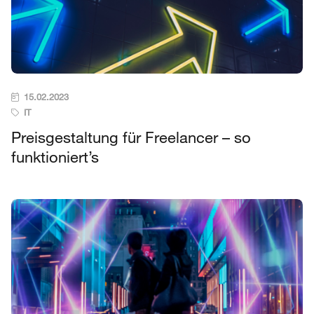
15.02.2023
IT
Preisgestaltung für Freelancer – so
funktioniert’s