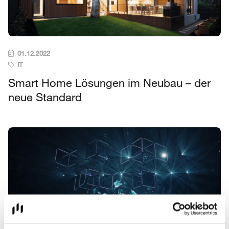
01.12.2022
IT
Smart Home Lösungen im Neubau – der
neue Standard