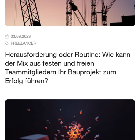
03.08.2023
FREELANCER
Herausforderung oder Routine: Wie kann
der Mix aus festen und freien
Teammitgliedern Ihr Bauprojekt zum
Erfolg führen?