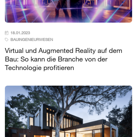
18.01.2023
BAUINGENIEURWESEN
Virtual und Augmented Reality auf dem
Bau: So kann die Branche von der
Technologie profitieren