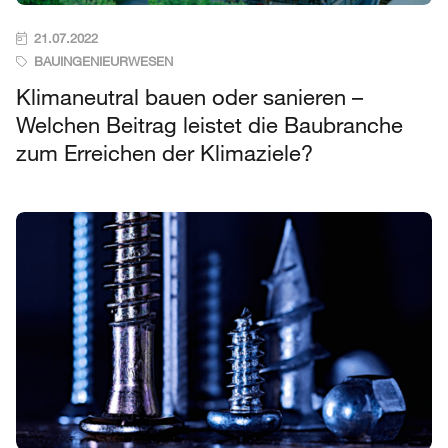
21.07.2022
BAUINGENIEURWESEN
Klimaneutral bauen oder sanieren –
Welchen Beitrag leistet die Baubranche
zum Erreichen der Klimaziele?