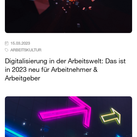
15.03.2023
ARBEITSKULTUR
Digitalisierung in der Arbeitswelt: Das ist
in 2023 neu für Arbeitnehmer &
Arbeitgeber