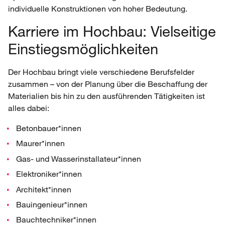
individuelle Konstruktionen von hoher Bedeutung.
Karriere im Hochbau: Vielseitige
Einstiegsmöglichkeiten
Der Hochbau bringt viele verschiedene Berufsfelder
zusammen – von der Planung über die Beschaffung der
Materialien bis hin zu den ausführenden Tätigkeiten ist
alles dabei:
Betonbauer*innen
Maurer*innen
Gas- und Wasserinstallateur*innen
Elektroniker*innen
Architekt*innen
Bauingenieur*innen
Bauchtechniker*innen