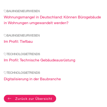
BAUINGENIEURWESEN
Wohnungsmangel in Deutschland: Können Bürogebäude
in Wohnungen umgewandelt werden?
BAUINGENIEURWESEN
Im Profil: Tiefbau
TECHNOLOGIETRENDS
Im Profil: Technische Gebäudeausrüstung
TECHNOLOGIETRENDS
Digitalisierung in der Baubranche
Zurück zur Übersicht