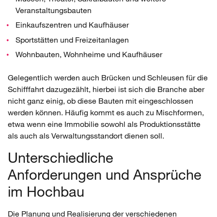
Veranstaltungsbauten
Einkaufszentren und Kaufhäuser
Sportstätten und Freizeitanlagen
Wohnbauten, Wohnheime und Kaufhäuser
Gelegentlich werden auch Brücken und Schleusen für die
Schifffahrt dazugezählt, hierbei ist sich die Branche aber
nicht ganz einig, ob diese Bauten mit eingeschlossen
werden können. Häufig kommt es auch zu Mischformen,
etwa wenn eine Immobilie sowohl als Produktionsstätte
als auch als Verwaltungsstandort dienen soll.
Unterschiedliche
Anforderungen und Ansprüche
im Hochbau
Die Planung und Realisierung der verschiedenen