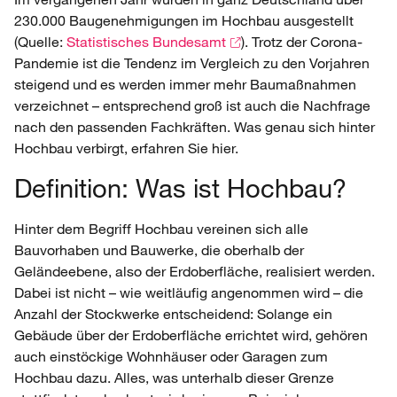
230.000 Baugenehmigungen im Hochbau ausgestellt
(Quelle:
Statistisches Bundesamt
). Trotz der Corona-
Pandemie ist die Tendenz im Vergleich zu den Vorjahren
steigend und es werden immer mehr Baumaßnahmen
verzeichnet – entsprechend groß ist auch die Nachfrage
nach den passenden Fachkräften. Was genau sich hinter
Hochbau verbirgt, erfahren Sie hier.
Definition: Was ist Hochbau?
Hinter dem Begriff Hochbau vereinen sich alle
Bauvorhaben und Bauwerke, die oberhalb der
Geländeebene, also der Erdoberfläche, realisiert werden.
Dabei ist nicht – wie weitläufig angenommen wird – die
Anzahl der Stockwerke entscheidend: Solange ein
Gebäude über der Erdoberfläche errichtet wird, gehören
auch einstöckige Wohnhäuser oder Garagen zum
Hochbau dazu. Alles, was unterhalb dieser Grenze