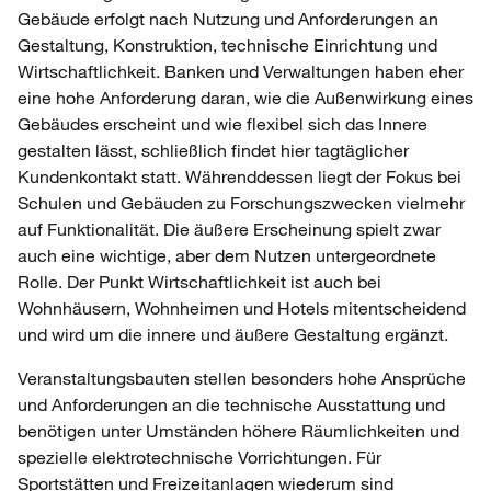
Gebäude erfolgt nach Nutzung und Anforderungen an
Gestaltung, Konstruktion, technische Einrichtung und
Wirtschaftlichkeit. Banken und Verwaltungen haben eher
eine hohe Anforderung daran, wie die Außenwirkung eines
Gebäudes erscheint und wie flexibel sich das Innere
gestalten lässt, schließlich findet hier tagtäglicher
Kundenkontakt statt. Währenddessen liegt der Fokus bei
Schulen und Gebäuden zu Forschungszwecken vielmehr
auf Funktionalität. Die äußere Erscheinung spielt zwar
auch eine wichtige, aber dem Nutzen untergeordnete
Rolle. Der Punkt Wirtschaftlichkeit ist auch bei
Wohnhäusern, Wohnheimen und Hotels mitentscheidend
und wird um die innere und äußere Gestaltung ergänzt.
Veranstaltungsbauten stellen besonders hohe Ansprüche
und Anforderungen an die technische Ausstattung und
benötigen unter Umständen höhere Räumlichkeiten und
spezielle elektrotechnische Vorrichtungen. Für
Sportstätten und Freizeitanlagen wiederum sind