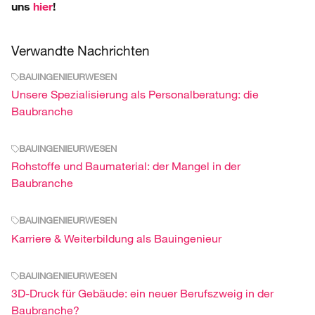
uns
hier
!
Verwandte Nachrichten
BAUINGENIEURWESEN
Unsere Spezialisierung als Personalberatung: die
Baubranche
BAUINGENIEURWESEN
Rohstoffe und Baumaterial: der Mangel in der
Baubranche
BAUINGENIEURWESEN
Karriere & Weiterbildung als Bauingenieur
BAUINGENIEURWESEN
3D-Druck für Gebäude: ein neuer Berufszweig in der
Baubranche?