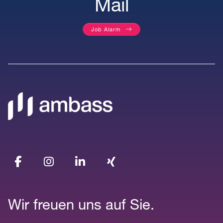
Mail
Job Alarm
Wir freuen uns auf Sie.