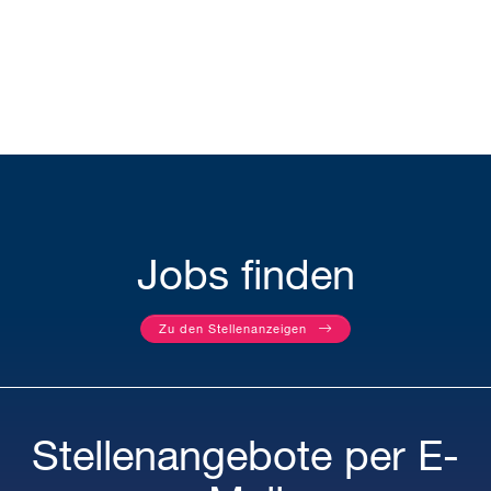
Jobs finden
Zu den Stellenanzeigen
Stellenangebote per E-