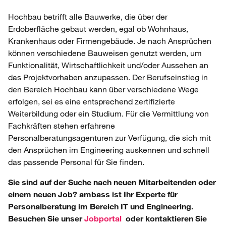
Hochbau betrifft alle Bauwerke, die über der
Erdoberfläche gebaut werden, egal ob Wohnhaus,
Krankenhaus oder Firmengebäude. Je nach Ansprüchen
können verschiedene Bauweisen genutzt werden, um
Funktionalität, Wirtschaftlichkeit und/oder Aussehen an
das Projektvorhaben anzupassen. Der Berufseinstieg in
den Bereich Hochbau kann über verschiedene Wege
erfolgen, sei es eine entsprechend zertifizierte
Weiterbildung oder ein Studium. Für die Vermittlung von
Fachkräften stehen erfahrene
Personalberatungsagenturen zur Verfügung, die sich mit
den Ansprüchen im Engineering auskennen und schnell
das passende Personal für Sie finden.
Sie sind auf der Suche nach neuen Mitarbeitenden oder
einem neuen Job? ambass ist Ihr Experte für
Personalberatung im Bereich IT und Engineering.
Besuchen Sie unser
Jobportal
oder kontaktieren Sie