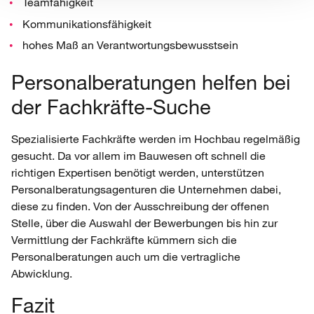
Teamfähigkeit
Kommunikationsfähigkeit
hohes Maß an Verantwortungsbewusstsein
Personalberatungen helfen bei
der Fachkräfte-Suche
Spezialisierte Fachkräfte werden im Hochbau regelmäßig
gesucht. Da vor allem im Bauwesen oft schnell die
richtigen Expertisen benötigt werden, unterstützen
Personalberatungsagenturen die Unternehmen dabei,
diese zu finden. Von der Ausschreibung der offenen
Stelle, über die Auswahl der Bewerbungen bis hin zur
Vermittlung der Fachkräfte kümmern sich die
Personalberatungen auch um die vertragliche
Abwicklung.
Fazit