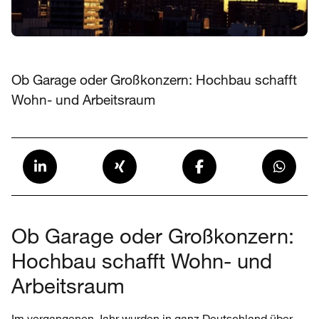
Ob Garage oder Großkonzern: Hochbau schafft
Wohn- und Arbeitsraum
Ob Garage oder Großkonzern:
Hochbau schafft Wohn- und
Arbeitsraum
Im vergangenen Jahr wurden in ganz Deutschland über