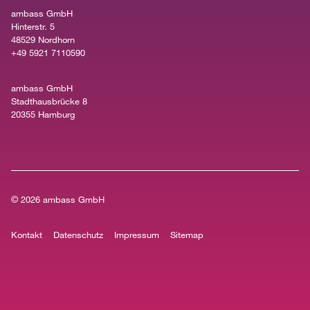
ambass GmbH
Hinterstr. 5
48529 Nordhorn
+49 5921 7110590
ambass GmbH
Stadthausbrücke 8
20355 Hamburg
© 2026
ambass GmbH
Kontakt
Datenschutz
Impressum
Sitemap