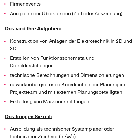
Firmenevents
Ausgleich der Überstunden (Zeit oder Auszahlung)
Das sind Ihre Aufgaben:
Konstruktion von Anlagen der Elektrotechnik in 2D und
3D
Erstellen von Funktionsschemata und
Detaildarstellungen
technische Berechnungen und Dimensionierungen
gewerkeübergreifende Koordination der Planung im
Projektteam und mit externen Planungsbeteiligten
Erstellung von Massenermittlungen
Das bringen Sie mit:
Ausbildung als technischer Systemplaner oder
technischer Zeichner (m/w/d)