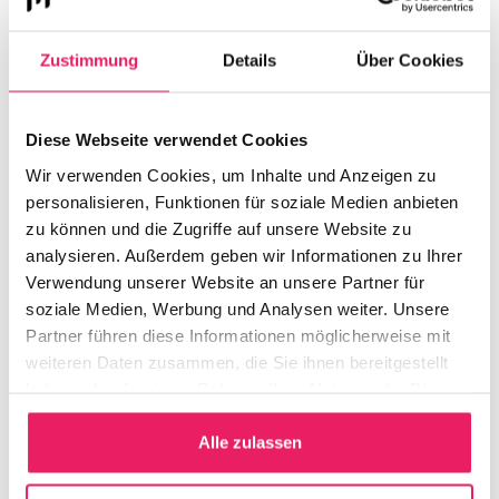
JOB4471
Zustimmung
Details
Über Cookies
Kontakt
Diese Webseite verwendet Cookies
Wir verwenden Cookies, um Inhalte und Anzeigen zu
personalisieren, Funktionen für soziale Medien anbieten
zu können und die Zugriffe auf unsere Website zu
analysieren. Außerdem geben wir Informationen zu Ihrer
Verwendung unserer Website an unsere Partner für
soziale Medien, Werbung und Analysen weiter. Unsere
Partner führen diese Informationen möglicherweise mit
weiteren Daten zusammen, die Sie ihnen bereitgestellt
haben oder die sie im Rahmen Ihrer Nutzung der Dienste
gesammelt haben.
Alle zulassen