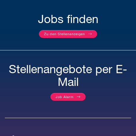
Jobs finden
Zu den Stellenanzeigen
Stellenangebote per E-
Mail
Job Alarm