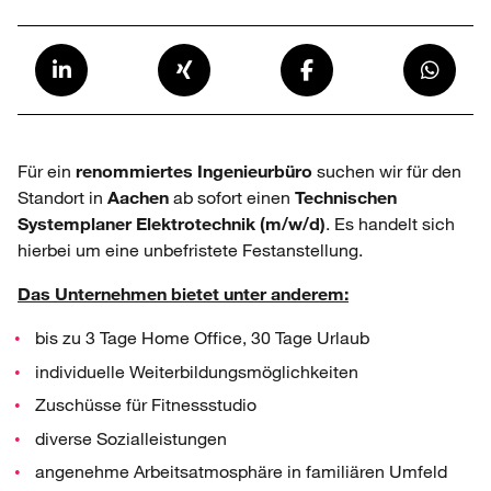
Für ein
renommiertes Ingenieurbüro
suchen wir für den
Standort in
Aachen
ab sofort einen
Technischen
Systemplaner
Elektrotechnik (m/w/d)
. Es handelt sich
hierbei um eine unbefristete Festanstellung.
Das Unternehmen bietet unter anderem:
bis zu 3 Tage Home Office, 30 Tage Urlaub
individuelle Weiterbildungsmöglichkeiten
Zuschüsse für Fitnessstudio
diverse Sozialleistungen
angenehme Arbeitsatmosphäre in familiären Umfeld