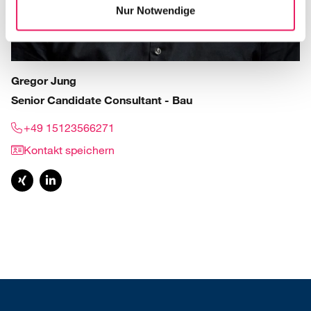
Nur Notwendige
Gregor Jung
Senior Candidate Consultant - Bau
+49 15123566271
Kontakt speichern