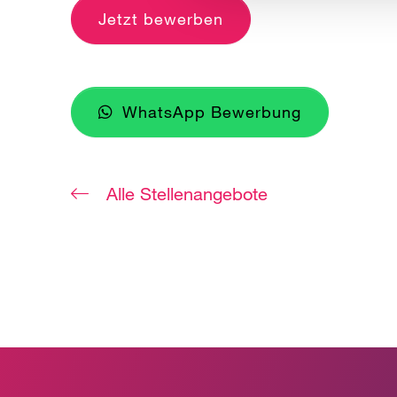
Jetzt bewerben
WhatsApp Bewerbung
Alle Stellenangebote