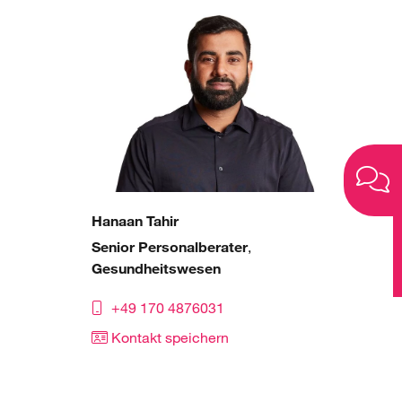
Hanaan Tahir
Senior Personalberater
,
Gesundheitswesen
+49 170 4876031
Kontakt speichern