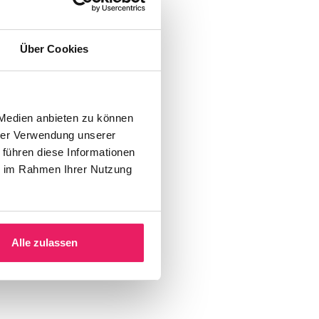
Über Cookies
 Medien anbieten zu können
hrer Verwendung unserer
 führen diese Informationen
ie im Rahmen Ihrer Nutzung
Alle zulassen