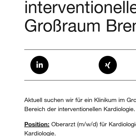
interventionell
Großraum Br
Aktuell suchen wir für ein Klinikum im 
Bereich der interventionellen Kardiologie.
Position:
Oberarzt (m/w/d) für Kardiologi
Kardiologie.