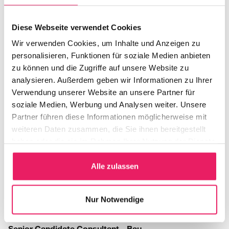
Diese Webseite verwendet Cookies
Wir verwenden Cookies, um Inhalte und Anzeigen zu
personalisieren, Funktionen für soziale Medien anbieten
zu können und die Zugriffe auf unsere Website zu
analysieren. Außerdem geben wir Informationen zu Ihrer
Verwendung unserer Website an unsere Partner für
soziale Medien, Werbung und Analysen weiter. Unsere
Partner führen diese Informationen möglicherweise mit
weiteren Daten zusammen, die Sie ihnen bereitgestellt
haben oder die sie im Rahmen Ihrer Nutzung der Dienste
gesammelt haben.
Alle zulassen
Nur Notwendige
Gregor Jung
Senior Candidate Consultant - Bau