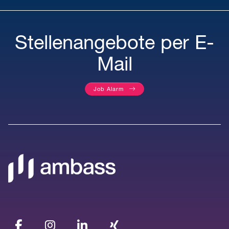
Stellenangebote per E-
Mail
Job Alarm