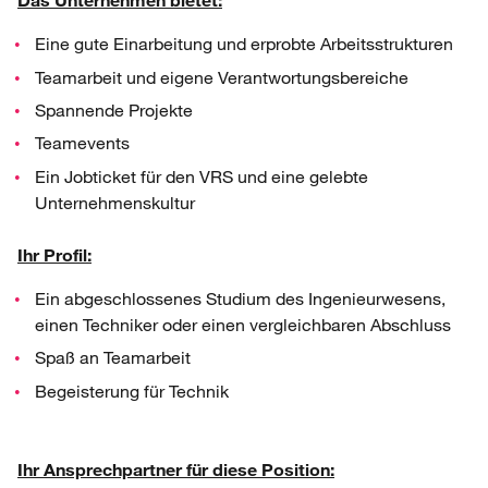
Eine gute Einarbeitung und erprobte Arbeitsstrukturen
Teamarbeit und eigene Verantwortungsbereiche
Spannende Projekte
Teamevents
Ein Jobticket für den VRS und eine gelebte
Unternehmenskultur
Ihr Profil:
Ein abgeschlossenes Studium des Ingenieurwesens,
einen Techniker oder einen vergleichbaren Abschluss
Spaß an Teamarbeit
Begeisterung für Technik
Ihr Ansprechpartner für diese Position: