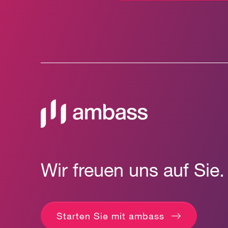
Wir freuen uns auf Sie.
Starten Sie mit ambass