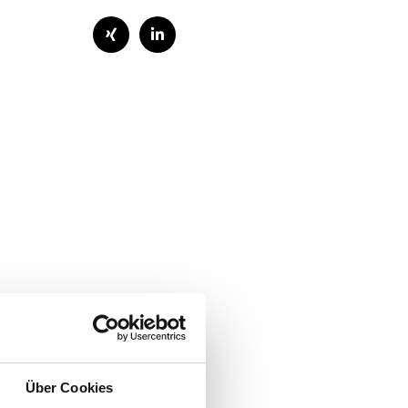
Über Cookies