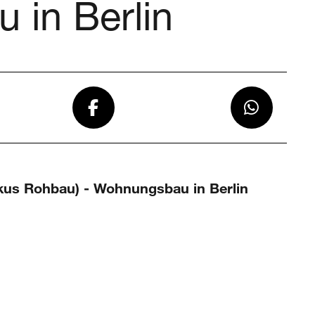
 in Berlin
okus Rohbau) - Wohnungsbau in Berlin