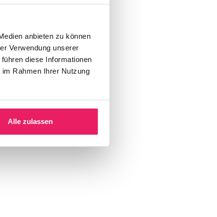
 Medien anbieten zu können
hrer Verwendung unserer
 führen diese Informationen
ie im Rahmen Ihrer Nutzung
Alle zulassen