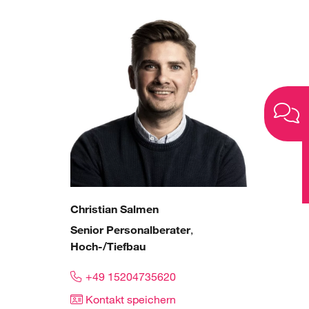
Christian Salmen
Senior Personalberater
,
Hoch-/Tiefbau
+49 15204735620
Kontakt speichern