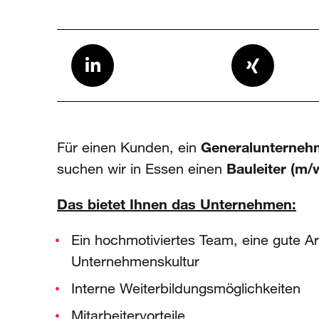
Für einen Kunden, ein
Generalunterneh
suchen wir in Essen einen
Bauleiter (m/
Das bietet Ihnen das Unternehmen:
Ein hochmotiviertes Team, eine gute A
Unternehmenskultur
Interne Weiterbildungsmöglichkeiten
Mitarbeitervorteile