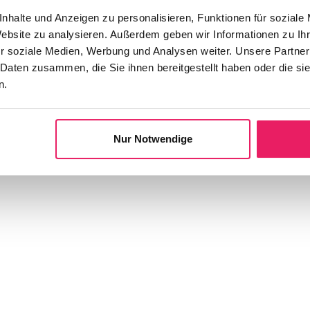
nhalte und Anzeigen zu personalisieren, Funktionen für soziale
:
Website zu analysieren. Außerdem geben wir Informationen zu I
r soziale Medien, Werbung und Analysen weiter. Unsere Partner
 Daten zusammen, die Sie ihnen bereitgestellt haben oder die s
n.
Nur Notwendige