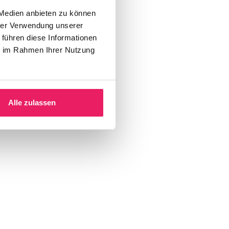
 Medien anbieten zu können
hrer Verwendung unserer
 führen diese Informationen
ie im Rahmen Ihrer Nutzung
Alle zulassen