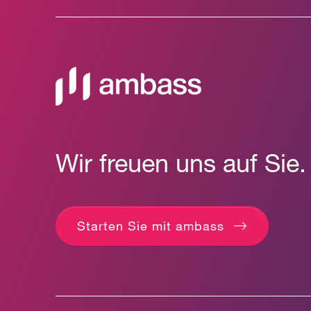
Wir freuen uns auf Sie.
Starten Sie mit ambass