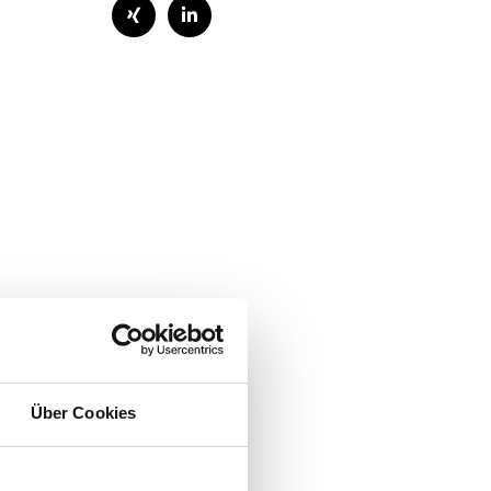
Über Cookies