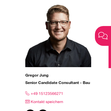
Gregor Jung
Senior Candidate Consultant - Bau
+49 15123566271
Kontakt speichern