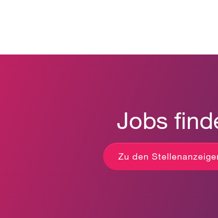
Jobs find
Zu den Stellenanzeige