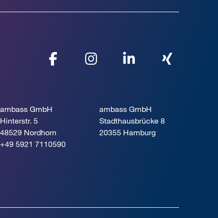
ambass GmbH
ambass GmbH
Hinterstr. 5
Stadthausbrücke 8
48529 Nordhorn
20355 Hamburg
+49 5921 7110590