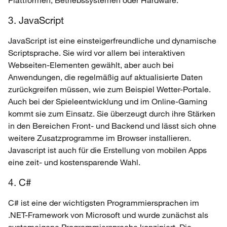
3. JavaScript
JavaScript ist eine einsteigerfreundliche und dynamische
Scriptsprache. Sie wird vor allem bei interaktiven
Webseiten-Elementen gewählt, aber auch bei
Anwendungen, die regelmäßig auf aktualisierte Daten
zurückgreifen müssen, wie zum Beispiel Wetter-Portale.
Auch bei der Spieleentwicklung und im Online-Gaming
kommt sie zum Einsatz. Sie überzeugt durch ihre Stärken
in den Bereichen Front- und Backend und lässt sich ohne
weitere Zusatzprogramme im Browser installieren.
Javascript ist auch für die Erstellung von mobilen Apps
eine zeit- und kostensparende Wahl.
4. C#
C# ist eine der wichtigsten Programmiersprachen im
.NET-Framework von Microsoft und wurde zunächst als
systemeigene Programmiersprache konzipiert. Die