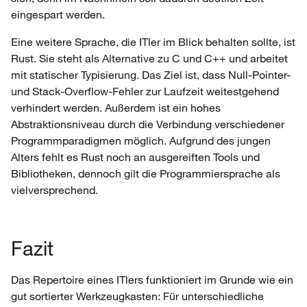
eingespart werden.
Eine weitere Sprache, die ITler im Blick behalten sollte, ist
Rust. Sie steht als Alternative zu C und C++ und arbeitet
mit statischer Typisierung. Das Ziel ist, dass Null-Pointer-
und Stack-Overflow-Fehler zur Laufzeit weitestgehend
verhindert werden. Außerdem ist ein hohes
Abstraktionsniveau durch die Verbindung verschiedener
Programmparadigmen möglich. Aufgrund des jungen
Alters fehlt es Rust noch an ausgereiften Tools und
Bibliotheken, dennoch gilt die Programmiersprache als
vielversprechend.
Fazit
Das Repertoire eines ITlers funktioniert im Grunde wie ein
gut sortierter Werkzeugkasten: Für unterschiedliche