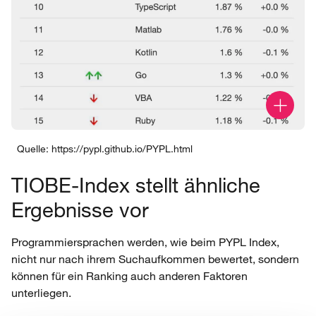
Quelle: https://pypl.github.io/PYPL.html
TIOBE-Index stellt ähnliche
Ergebnisse vor
Programmiersprachen werden, wie beim PYPL Index,
nicht nur nach ihrem Suchaufkommen bewertet, sondern
können für ein Ranking auch anderen Faktoren
unterliegen.