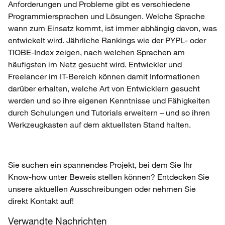
Anforderungen und Probleme gibt es verschiedene
Programmiersprachen und Lösungen. Welche Sprache
wann zum Einsatz kommt, ist immer abhängig davon, was
entwickelt wird. Jährliche Rankings wie der PYPL- oder
TIOBE-Index zeigen, nach welchen Sprachen am
häufigsten im Netz gesucht wird. Entwickler und
Freelancer im IT-Bereich können damit Informationen
darüber erhalten, welche Art von Entwicklern gesucht
werden und so ihre eigenen Kenntnisse und Fähigkeiten
durch Schulungen und Tutorials erweitern – und so ihren
Werkzeugkasten auf dem aktuellsten Stand halten.
Sie suchen ein spannendes Projekt, bei dem Sie Ihr
Know-how unter Beweis stellen können? Entdecken Sie
unsere aktuellen Ausschreibungen oder nehmen Sie
direkt Kontakt auf!
Verwandte Nachrichten