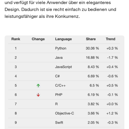
und verfügt für viele Anwender über ein eleganteres
Design. Dadurch ist sie recht einfach zu bedienen und
leistungsfähiger als ihre Konkurrenz.