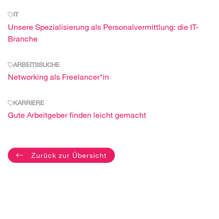
IT
Unsere Spezialisierung als Personalvermittlung: die IT-
Branche
ARBEITSSUCHE
Networking als Freelancer*in
KARRIERE
Gute Arbeitgeber finden leicht gemacht
Zurück zur Übersicht