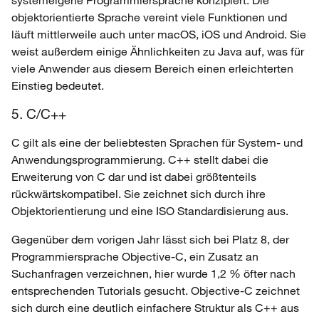
objektorientierte Sprache vereint viele Funktionen und
läuft mittlerweile auch unter macOS, iOS und Android. Sie
weist außerdem einige Ähnlichkeiten zu Java auf, was für
viele Anwender aus diesem Bereich einen erleichterten
Einstieg bedeutet.
5. C/C++
C gilt als eine der beliebtesten Sprachen für System- und
Anwendungsprogrammierung. C++ stellt dabei die
Erweiterung von C dar und ist dabei größtenteils
rückwärtskompatibel. Sie zeichnet sich durch ihre
Objektorientierung und eine ISO Standardisierung aus.
Gegenüber dem vorigen Jahr lässt sich bei Platz 8, der
Programmiersprache Objective-C, ein Zusatz an
Suchanfragen verzeichnen, hier wurde 1,2 % öfter nach
entsprechenden Tutorials gesucht. Objective-C zeichnet
sich durch eine deutlich einfachere Struktur als C++ aus