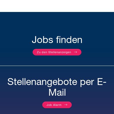
Jobs finden
Zu den Stellenanzeigen
Stellenangebote per E-
Mail
Job Alarm