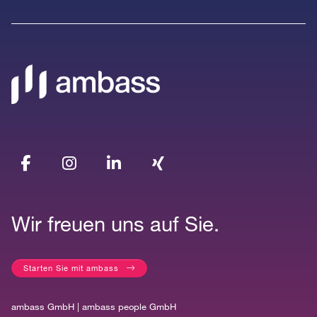
Wir freuen uns auf Sie.
Starten Sie mit ambass
ambass GmbH | ambass people GmbH