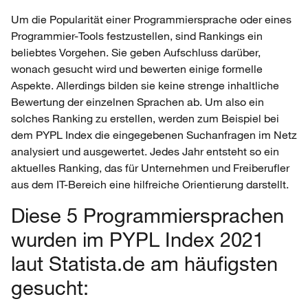
Um die Popularität einer Programmiersprache oder eines
Programmier-Tools festzustellen, sind Rankings ein
beliebtes Vorgehen. Sie geben Aufschluss darüber,
wonach gesucht wird und bewerten einige formelle
Aspekte. Allerdings bilden sie keine strenge inhaltliche
Bewertung der einzelnen Sprachen ab. Um also ein
solches Ranking zu erstellen, werden zum Beispiel bei
dem PYPL Index die eingegebenen Suchanfragen im Netz
analysiert und ausgewertet. Jedes Jahr entsteht so ein
aktuelles Ranking, das für Unternehmen und Freiberufler
aus dem IT-Bereich eine hilfreiche Orientierung darstellt.
Diese 5 Programmiersprachen
wurden im PYPL Index 2021
laut Statista.de am häufigsten
gesucht: