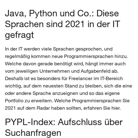
Java, Python und Co.: Diese
Sprachen sind 2021 in der IT
gefragt
In der IT werden viele Sprachen gesprochen, und
regelmäßig kommen neue Programmiersprachen hinzu.
Welche davon gerade benötigt wird, hängt immer auch
vom jeweiligen Unternehmen und Aufgabenfeld ab.
Deshalb ist es besonders für Freelancer im IT-Bereich
wichtig, auf dem neuesten Stand zu bleiben, sich die eine
oder andere Sprache anzueignen und so das eigene
Portfolio zu erweitern. Welche Programmiersprachen Sie
2021 auf dem Radar haben sollten, erfahren Sie hier.
PYPL-Index: Aufschluss über
Suchanfragen