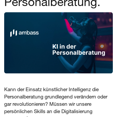
Personalberatung.
Kann der Einsatz künstlicher Intelligenz die
Personalberatung grundlegend verändern oder
gar revolutionieren? Müssen wir unsere
persönlichen Skills an die Digitalisierung