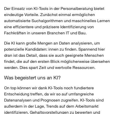
Der Einsatz von KI-Tools in der Personalberatung bietet
eindeutige Vorteile. Zunächst einmal ermöglichen
automatisierte Suchalgorithmen und maschinelles Lernen
eine effizientere und präzisere Identifizierung von
Fachkräften in unseren Branchen IT und Bau.
Die KI kann große Mengen an Daten analysieren, um
potenzielle Kandidaten: innen zu finden. Spannend hier
dran ist das Detail, dass sie auch geeignete Menschen
findet, die auf den ersten Blick möglicherweise übersehen
werden. Dies spart Zeit und wertvolle Ressourcen.
Was begeistert uns an KI?
On top können wir dank KI-Tools noch fundiertere
Entscheidung treffen, da wir so auf umfangreiche
Datenanalysen und Prognosen zugreifen. KI-Tools sind
außerdem in der Lage, Trends auf dem Arbeitsmarkt
identifizieren, Gehaltsvorstellungen zu bewerten und