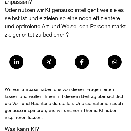
anpassen?
Oder nutzen wir KI genauso intelligent wie sie es
selbst ist und erzielen so eine noch effizientere
und optimierte Art und Weise, den Personalmarkt
zielgerichtet zu bedienen?
Wir von ambass haben uns von diesen Fragen leiten
lassen und wollen Ihnen mit diesem Beitrag übersichtlich
die Vor- und Nachteile darstellen. Und sie natürlich auch
genauso inspirieren, wie wir uns vom Thema KI haben
inspirieren lassen.
Was kann KI?