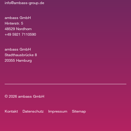
info@ambass-group.de
ambass GmbH
Hinterstr. 5
48529 Nordhorn
+49 5921 7110590
ambass GmbH
Stadthausbrücke 8
20355 Hamburg
© 2026
ambass GmbH
Kontakt
Datenschutz
Impressum
Sitemap