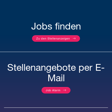
Jobs finden
Zu den Stellenanzeigen
Stellenangebote per E-
Mail
Job Alarm