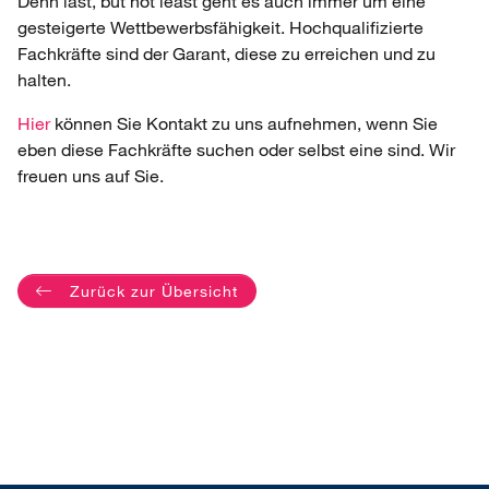
Denn last, but not least geht es auch immer um eine
gesteigerte Wettbewerbsfähigkeit. Hochqualifizierte
Fachkräfte sind der Garant, diese zu erreichen und zu
halten.
Hier
können Sie Kontakt zu uns aufnehmen, wenn Sie
eben diese Fachkräfte suchen oder selbst eine sind. Wir
freuen uns auf Sie.
Zurück zur Übersicht